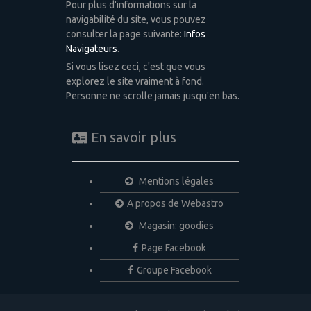
Pour plus d'informations sur la
navigabilité du site, vous pouvez
consulter la page suivante:
Infos
Navigateurs
.
Si vous lisez ceci, c'est que vous
explorez le site vraiment à fond.
Personne ne scrolle jamais jusqu'en bas.
En savoir plus
Mentions légales
A propos de Webastro
Magasin: goodies
Page Facebook
Groupe Facebook