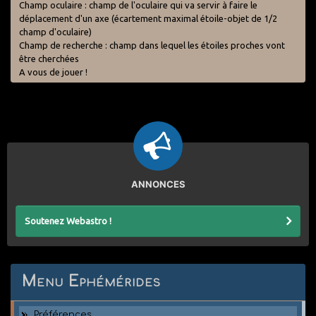
Champ oculaire : champ de l'oculaire qui va servir à faire le
déplacement d'un axe (écartement maximal étoile-objet de 1/2
champ d'oculaire)
Champ de recherche : champ dans lequel les étoiles proches vont
être cherchées
A vous de jouer !
ANNONCES
Soutenez Webastro !
Menu Ephémérides
Préférences