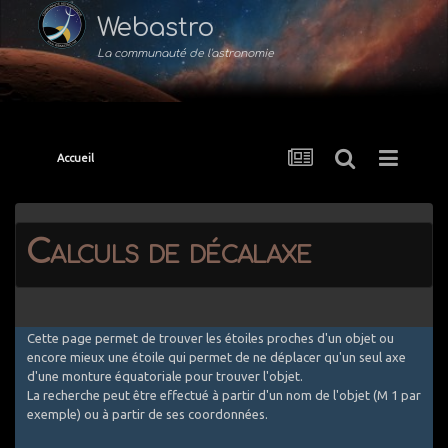
Webastro
La communauté de l'astronomie
Accueil
Calculs de décalaxe
Cette page permet de trouver les étoiles proches d'un objet ou
encore mieux une étoile qui permet de ne déplacer qu'un seul axe
d'une monture équatoriale pour trouver l'objet.
La recherche peut être effectué à partir d'un nom de l'objet (M 1 par
exemple) ou à partir de ses coordonnées.