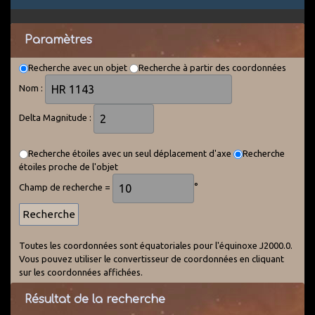
Paramètres
Recherche avec un objet
Recherche à partir des coordonnées
Nom :
Delta Magnitude :
Recherche étoiles avec un seul déplacement d'axe
Recherche
étoiles proche de l'objet
Champ de recherche =
°
Toutes les coordonnées sont équatoriales pour l'équinoxe J2000.0.
Vous pouvez utiliser le convertisseur de coordonnées en cliquant
sur les coordonnées affichées.
Résultat de la recherche