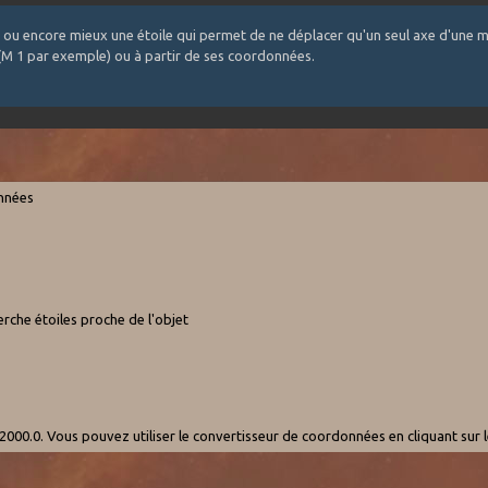
 ou encore mieux une étoile qui permet de ne déplacer qu'un seul axe d'une m
 (M 1 par exemple) ou à partir de ses coordonnées.
onnées
rche étoiles proche de l'objet
000.0. Vous pouvez utiliser le convertisseur de coordonnées en cliquant sur 