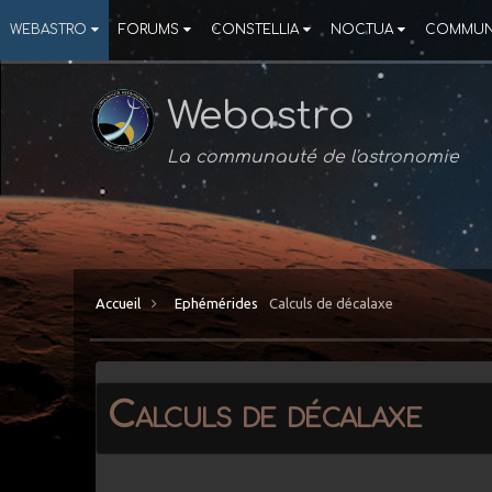
WEBASTRO
FORUMS
CONSTELLIA
NOCTUA
COMMUN
Webastro
La communauté de l'astronomie
Accueil
Ephémérides
Calculs de décalaxe
Calculs de décalaxe