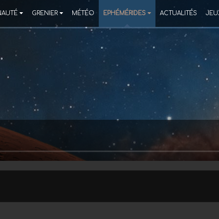
AUTÉ
GRENIER
MÉTÉO
EPHÉMÉRIDES
ACTUALITÉS
JEU