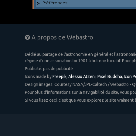
Préférences
A propos de Webastro
Dédié au partage de l'astronomie en général et l'astronom
régime d'une association loi 1901 à but non lucratif. Pour pl
Publicité: pas de publicité
Icons made by
Freepik
,
Alessio Atzeni
,
Pixel Buddha
,
Icon 
Design images: Courtesy NASA/JPL-Caltech / Webastro - 
Pour plus d'informations sur la navigabilité du site, vous p
Si vous lisez ceci, c'est que vous explorez le site vraiment