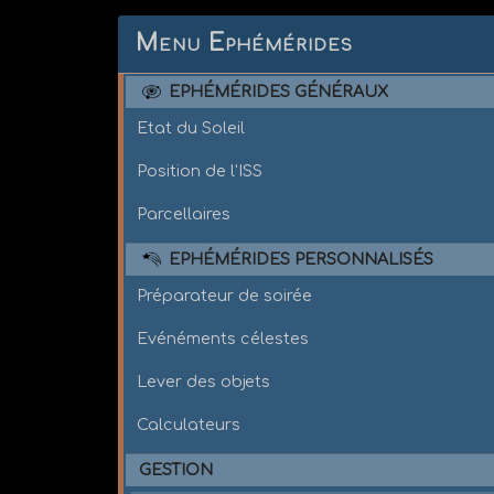
Menu Ephémérides
EPHÉMÉRIDES GÉNÉRAUX
Etat du Soleil
Position de l'ISS
Parcellaires
EPHÉMÉRIDES PERSONNALISÉS
Préparateur de soirée
Evénéments célestes
Lever des objets
Calculateurs
GESTION