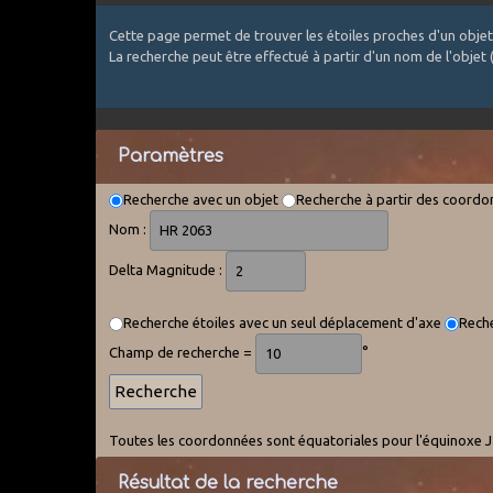
Cette page permet de trouver les étoiles proches d'un objet
La recherche peut être effectué à partir d'un nom de l'objet
Paramètres
Recherche avec un objet
Recherche à partir des coord
Nom :
Delta Magnitude :
Recherche étoiles avec un seul déplacement d'axe
Reche
Champ de recherche =
°
Toutes les coordonnées sont équatoriales pour l'équinoxe J2
Résultat de la recherche