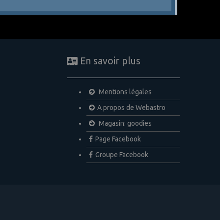
En savoir plus
Mentions légales
A propos de Webastro
Magasin: goodies
Page Facebook
Groupe Facebook