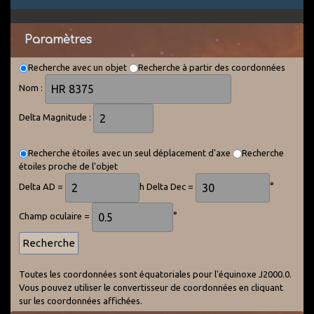
Paramètres
Recherche avec un objet
Recherche à partir des coordonnées
Nom :
Delta Magnitude :
Recherche étoiles avec un seul déplacement d'axe
Recherche
étoiles proche de l'objet
Delta AD =
h Delta Dec =
°
Champ oculaire =
°
Toutes les coordonnées sont équatoriales pour l'équinoxe J2000.0.
Vous pouvez utiliser le convertisseur de coordonnées en cliquant
sur les coordonnées affichées.