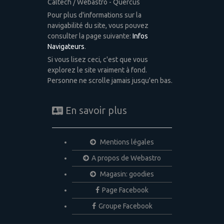
Caltech / Webastro - Quercus
Pour plus d'informations sur la
navigabilité du site, vous pouvez
consulter la page suivante:
Infos
Navigateurs
.
Si vous lisez ceci, c'est que vous
explorez le site vraiment à fond.
Personne ne scrolle jamais jusqu'en bas.
En savoir plus
Mentions légales
A propos de Webastro
Magasin: goodies
Page Facebook
Groupe Facebook