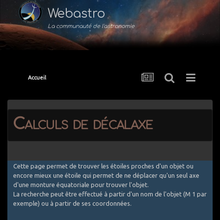
Webastro
La communauté de l'astronomie
Accueil
Calculs de décalaxe
Cette page permet de trouver les étoiles proches d'un objet ou
encore mieux une étoile qui permet de ne déplacer qu'un seul axe
d'une monture équatoriale pour trouver l'objet.
La recherche peut être effectué à partir d'un nom de l'objet (M 1 par
exemple) ou à partir de ses coordonnées.