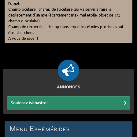
l'objet
Champ oculaire : champ de l'oculaire qui va servir à faire le
déplacement d'un axe (écartement maximal étoile-objet de 1/2
champ d'oculaire)
Champ de recherche : champ dans lequel les étoiles proches vont
être cherchées
A vous de jouer !
ANNONCES
Soutenez Webastro !
Menu Ephémérides