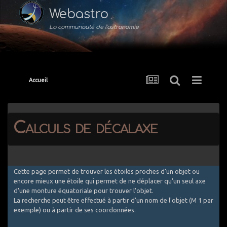
Webastro
La communauté de l'astronomie
Accueil
Calculs de décalaxe
Cette page permet de trouver les étoiles proches d'un objet ou
encore mieux une étoile qui permet de ne déplacer qu'un seul axe
d'une monture équatoriale pour trouver l'objet.
La recherche peut être effectué à partir d'un nom de l'objet (M 1 par
exemple) ou à partir de ses coordonnées.