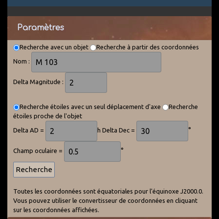
Paramètres
Recherche avec un objet
Recherche à partir des coordonnées
Nom :
Delta Magnitude :
Recherche étoiles avec un seul déplacement d'axe
Recherche
étoiles proche de l'objet
Delta AD =
h Delta Dec =
°
Champ oculaire =
°
Toutes les coordonnées sont équatoriales pour l'équinoxe J2000.0.
Vous pouvez utiliser le convertisseur de coordonnées en cliquant
sur les coordonnées affichées.