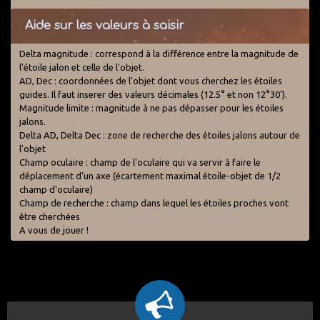
Aide sur les valeurs à saisir
Delta magnitude : correspond à la différence entre la magnitude de
l'étoile jalon et celle de l'objet.
AD, Dec : coordonnées de l'objet dont vous cherchez les étoiles
guides. Il faut inserer des valeurs décimales (12.5° et non 12°30').
Magnitude limite : magnitude à ne pas dépasser pour les étoiles
jalons.
Delta AD, Delta Dec : zone de recherche des étoiles jalons autour de
l'objet
Champ oculaire : champ de l'oculaire qui va servir à faire le
déplacement d'un axe (écartement maximal étoile-objet de 1/2
champ d'oculaire)
Champ de recherche : champ dans lequel les étoiles proches vont
être cherchées
A vous de jouer !