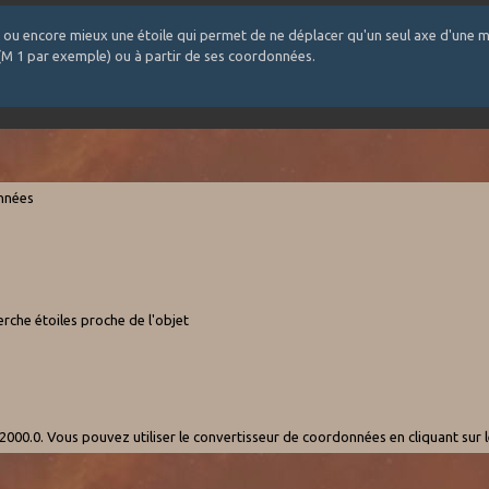
 ou encore mieux une étoile qui permet de ne déplacer qu'un seul axe d'une m
 (M 1 par exemple) ou à partir de ses coordonnées.
onnées
rche étoiles proche de l'objet
000.0. Vous pouvez utiliser le convertisseur de coordonnées en cliquant sur 