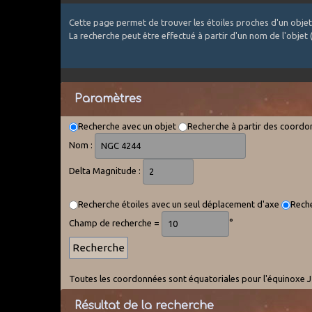
Cette page permet de trouver les étoiles proches d'un objet
La recherche peut être effectué à partir d'un nom de l'objet
Paramètres
Recherche avec un objet
Recherche à partir des coord
Nom :
Delta Magnitude :
Recherche étoiles avec un seul déplacement d'axe
Reche
Champ de recherche =
°
Toutes les coordonnées sont équatoriales pour l'équinoxe J2
Résultat de la recherche