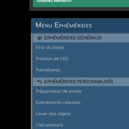
Soutenez Webastro !
Menu Ephémérides
EPHÉMÉRIDES GÉNÉRAUX
Etat du Soleil
Position de l'ISS
Parcellaires
EPHÉMÉRIDES PERSONNALISÉS
Préparateur de soirée
Evénéments célestes
Lever des objets
Calculateurs