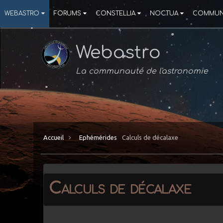
WEBASTRO
FORUMS
CONSTELLIA
NOCTUA
COMMUN
Webastro
La communauté de l'astronomie
Accueil
Ephémérides
Calculs de décalaxe
Calculs de décalaxe