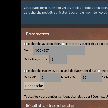
Cette page permet de trouver les étoiles proches d'un objet
La recherche peut être effectué à partir d'un nom de l'objet
Paramètres
Recherche avec un objet
Recherche à partir des coord
Nom :
Delta Magnitude :
Recherche étoiles avec un seul déplacement d'axe
Reche
Delta AD =
h Delta Dec =
° C
Toutes les coordonnées sont équatoriales pour l'équinoxe J2
Résultat de la recherche