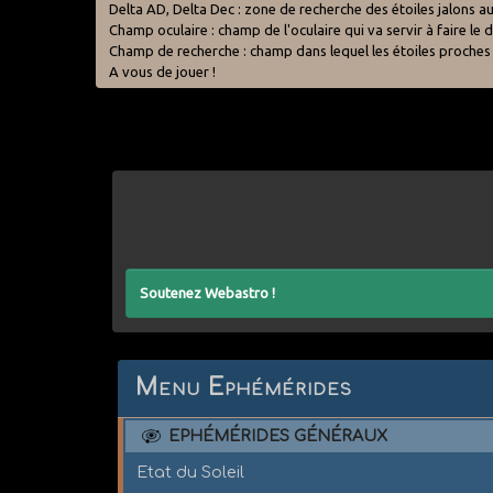
Delta AD, Delta Dec : zone de recherche des étoiles jalons au
Champ oculaire : champ de l'oculaire qui va servir à faire l
Champ de recherche : champ dans lequel les étoiles proches
A vous de jouer !
Soutenez Webastro !
Menu Ephémérides
EPHÉMÉRIDES GÉNÉRAUX
Etat du Soleil