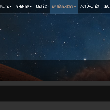
AUTÉ
GRENIER
MÉTÉO
EPHÉMÉRIDES
ACTUALITÉS
JEU