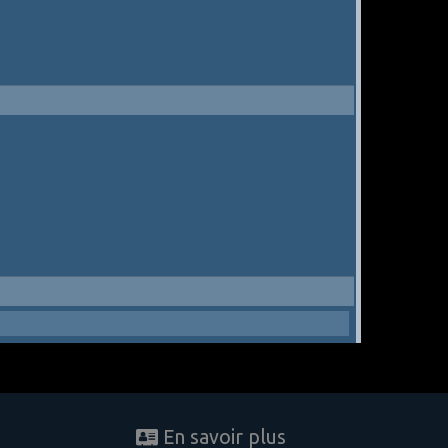
En savoir plus