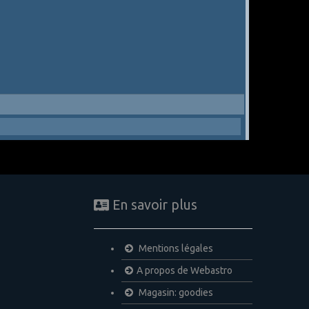
En savoir plus
Mentions légales
A propos de Webastro
Magasin: goodies