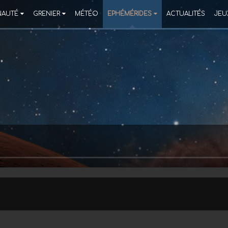
AUTÉ
GRENIER
MÉTÉO
EPHÉMÉRIDES
ACTUALITÉS
JEU