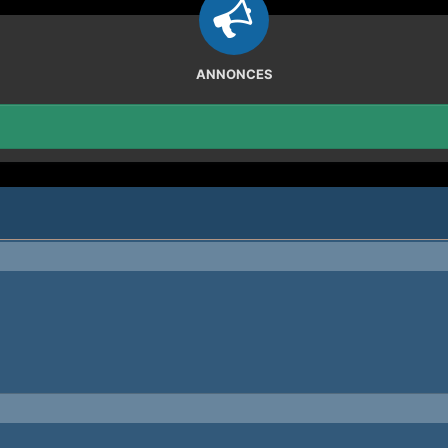
ANNONCES