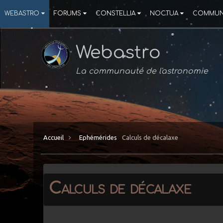
WEBASTRO
FORUMS
CONSTELLIA
NOCTUA
COMMUN
Webastro
La communauté de l'astronomie
Accueil
Ephémérides
Calculs de décalaxe
Calculs de décalaxe