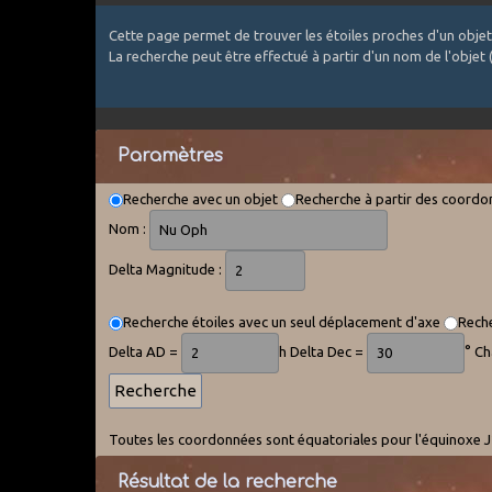
Cette page permet de trouver les étoiles proches d'un objet
La recherche peut être effectué à partir d'un nom de l'objet
Paramètres
Recherche avec un objet
Recherche à partir des coord
Nom :
Delta Magnitude :
Recherche étoiles avec un seul déplacement d'axe
Reche
Delta AD =
h Delta Dec =
° C
Toutes les coordonnées sont équatoriales pour l'équinoxe J2
Résultat de la recherche