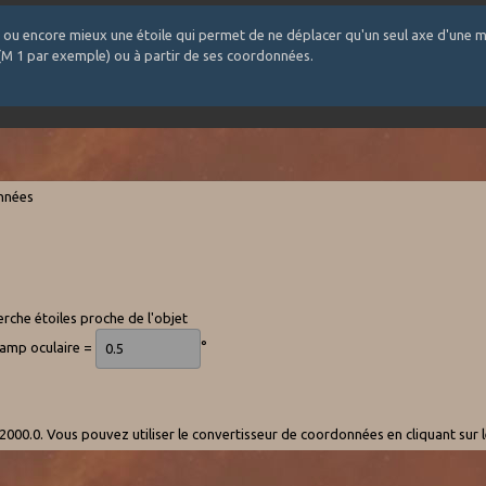
 ou encore mieux une étoile qui permet de ne déplacer qu'un seul axe d'une m
 (M 1 par exemple) ou à partir de ses coordonnées.
onnées
rche étoiles proche de l'objet
hamp oculaire =
°
000.0. Vous pouvez utiliser le convertisseur de coordonnées en cliquant sur 