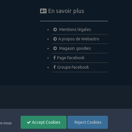
En savoir plus
Mentions légales
A propos de Webastro
Magasin: goodies
Page Facebook
Groupe Facebook
Accept Cookies
Reject Cookies
non nous