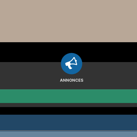
ANNONCES