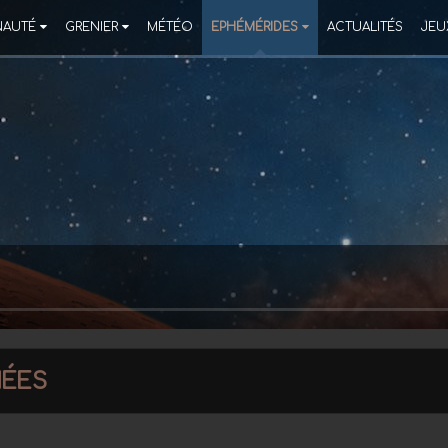
AUTÉ
GRENIER
MÉTÉO
EPHÉMÉRIDES
ACTUALITÉS
JEU
ées