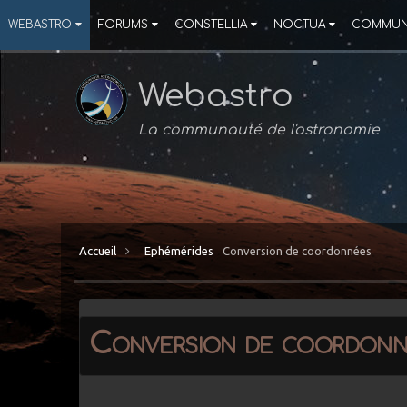
WEBASTRO
FORUMS
CONSTELLIA
NOCTUA
COMMUN
Webastro
La communauté de l'astronomie
Accueil
Ephémérides
Conversion de coordonnées
Conversion de coordonn