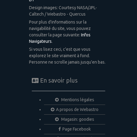
Design images: Courtesy NASA/JPL-
Caltech / Webastro - Quercus
Pour plus d'informations sur la
navigabilité du site, vous pouvez
consulter la page suivante:
Infos
Navigateurs
.
Si vous lisez ceci, c'est que vous
explorez le site vraiment à fond.
Personne ne scrolle jamais jusqu'en bas.
En savoir plus
Mentions légales
A propos de Webastro
Magasin: goodies
Page Facebook