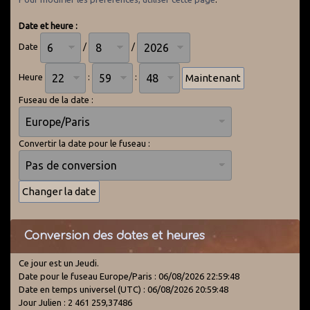
Date et heure :
Date
/
/
Heure
:
:
Fuseau de la date :
Convertir la date pour le fuseau :
Conversion des dates et heures
Ce jour est un Jeudi.
Date pour le fuseau Europe/Paris : 06/08/2026 22:59:48
Date en temps universel (UTC) : 06/08/2026 20:59:48
Jour Julien : 2 461 259,37486