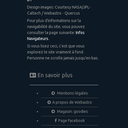
Design images: Courtesy NASA/JPL-
Caltech / Webastro - Quercus
Pour plus d'informations sur la
navigabilité du site, vous pouvez
consulter la page suivante:
Infos
Navigateurs
.
Si vous lisez ceci, c'est que vous
explorez le site vraiment à fond.
Personne ne scrolle jamais jusqu'en bas.
En savoir plus
Mentions légales
A propos de Webastro
Magasin: goodies
Page Facebook