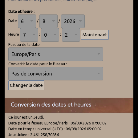
Date et heure :
Date
/
/
Heure
:
:
Fuseau de la date :
Convertir la date pour le fuseau :
Conversion des dates et heures
Ce jour est un Jeudi.
Date pour le fuseau Europe/Paris : 06/08/2026 07:00:02
Date en temps universel (UTC) : 06/08/2026 05:00:02
Jour Julien : 2 461 258,70836