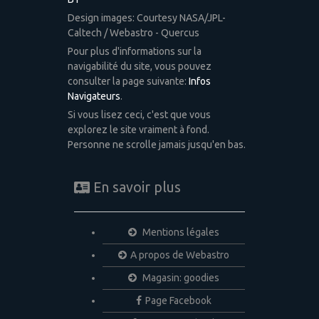
Design images: Courtesy NASA/JPL-
Caltech / Webastro - Quercus
Pour plus d'informations sur la
navigabilité du site, vous pouvez
consulter la page suivante:
Infos
Navigateurs
.
Si vous lisez ceci, c'est que vous
explorez le site vraiment à fond.
Personne ne scrolle jamais jusqu'en bas.
En savoir plus
Mentions légales
A propos de Webastro
Magasin: goodies
Page Facebook