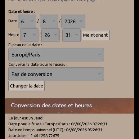
Date et heure :
Date
/
/
Heure
:
:
Fuseau de la date :
Convertir la date pour le fuseau :
Conversion des dates et heures
Ce jour est un Jeudi.
Date pour le fuseau Europe/Paris : 06/08/2026 07:26:31
Date en temps universel (UTC) : 06/08/2026 05:26:31
Jour Julien : 2 461 258,72675