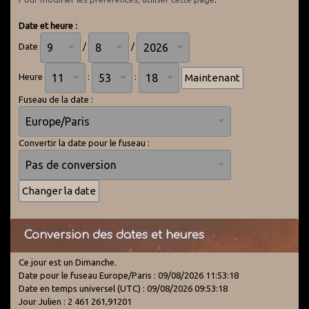
Date et heure :
Date
/
/
Heure
:
:
Fuseau de la date :
Convertir la date pour le fuseau :
Conversion des dates et heures
Ce jour est un Dimanche.
Date pour le fuseau Europe/Paris : 09/08/2026 11:53:18
Date en temps universel (UTC) : 09/08/2026 09:53:18
Jour Julien : 2 461 261,91201