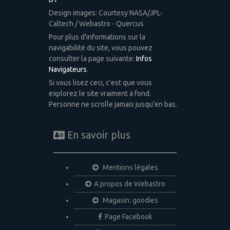
Design images: Courtesy NASA/JPL-
Caltech / Webastro - Quercus
Pour plus d'informations sur la
navigabilité du site, vous pouvez
consulter la page suivante:
Infos
Navigateurs
.
Si vous lisez ceci, c'est que vous
explorez le site vraiment à fond.
Personne ne scrolle jamais jusqu'en bas.
En savoir plus
Mentions légales
A propos de Webastro
Magasin: goodies
Page Facebook