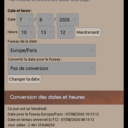
Date et heure :
Date
/
/
Heure
:
:
Fuseau de la date :
Convertir la date pour le fuseau :
Conversion des dates et heures
Ce jour est un Vendredi.
Date pour le fuseau Europe/Paris : 07/08/2026 10:13:12
Date en temps universel (UTC) : 07/08/2026 08:13:12
Jour Julien : 2 461 259,84250