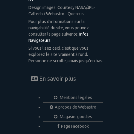
Design images: Courtesy NASA/JPL-
Caltech / Webastro - Quercus
Pour plus d'informations sur la
navigabilité du site, vous pouvez
consulter la page suivante:
Infos
Navigateurs
.
Si vous lisez ceci, c'est que vous
explorez le site vraiment à fond.
Personne ne scrolle jamais jusqu'en bas.
En savoir plus
Mentions légales
A propos de Webastro
Magasin: goodies
Page Facebook