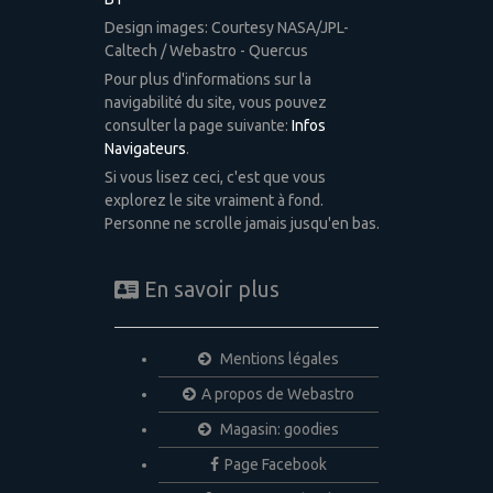
Design images: Courtesy NASA/JPL-
Caltech / Webastro - Quercus
Pour plus d'informations sur la
navigabilité du site, vous pouvez
consulter la page suivante:
Infos
Navigateurs
.
Si vous lisez ceci, c'est que vous
explorez le site vraiment à fond.
Personne ne scrolle jamais jusqu'en bas.
En savoir plus
Mentions légales
A propos de Webastro
Magasin: goodies
Page Facebook