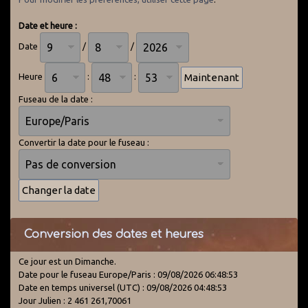
Date et heure :
Date
/
/
Heure
:
:
Fuseau de la date :
Convertir la date pour le fuseau :
Conversion des dates et heures
Ce jour est un Dimanche.
Date pour le fuseau Europe/Paris : 09/08/2026 06:48:53
Date en temps universel (UTC) : 09/08/2026 04:48:53
Jour Julien : 2 461 261,70061