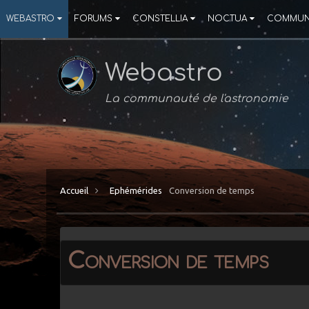
WEBASTRO
FORUMS
CONSTELLIA
NOCTUA
COMMUN
Webastro
La communauté de l'astronomie
Accueil
Ephémérides
Conversion de temps
Conversion de temps