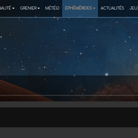
AUTÉ
GRENIER
MÉTÉO
EPHÉMÉRIDES
ACTUALITÉS
JEU