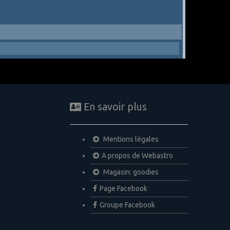
En savoir plus
Mentions légales
A propos de Webastro
Magasin: goodies
Page Facebook
Groupe Facebook