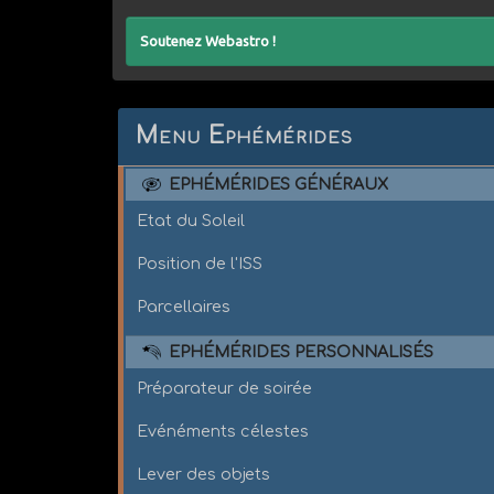
Soutenez Webastro !
Menu Ephémérides
EPHÉMÉRIDES GÉNÉRAUX
Etat du Soleil
Position de l'ISS
Parcellaires
EPHÉMÉRIDES PERSONNALISÉS
Préparateur de soirée
Evénéments célestes
Lever des objets