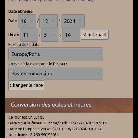
Date et heure :
Date
/
/
Heure
:
:
Fuseau de la date :
Convertir la date pour le fuseau :
Conversion des dates et heures
Ce jour est un Lundi.
Date pour le fuseau Europe/Paris : 16/12/2024 11:05:14
Date en temps universel (UTC) : 16/12/2024 10:05:14
Jour Julien : 2 460 660,92031