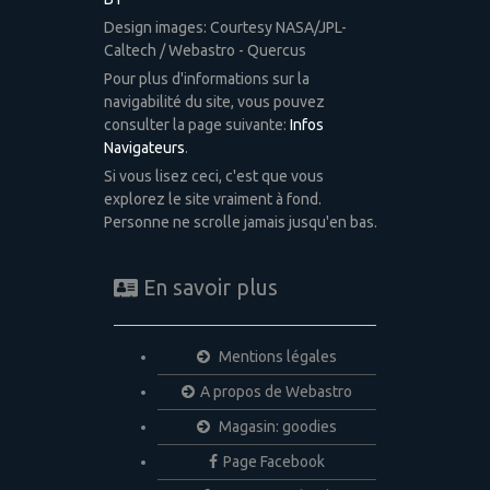
Design images: Courtesy NASA/JPL-
Caltech / Webastro - Quercus
Pour plus d'informations sur la
navigabilité du site, vous pouvez
consulter la page suivante:
Infos
Navigateurs
.
Si vous lisez ceci, c'est que vous
explorez le site vraiment à fond.
Personne ne scrolle jamais jusqu'en bas.
En savoir plus
Mentions légales
A propos de Webastro
Magasin: goodies
Page Facebook