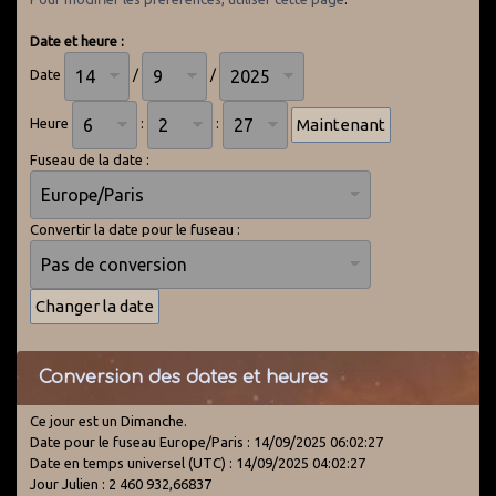
Date et heure :
Date
/
/
Heure
:
:
Fuseau de la date :
Convertir la date pour le fuseau :
Conversion des dates et heures
Ce jour est un Dimanche.
Date pour le fuseau Europe/Paris : 14/09/2025 06:02:27
Date en temps universel (UTC) : 14/09/2025 04:02:27
Jour Julien : 2 460 932,66837