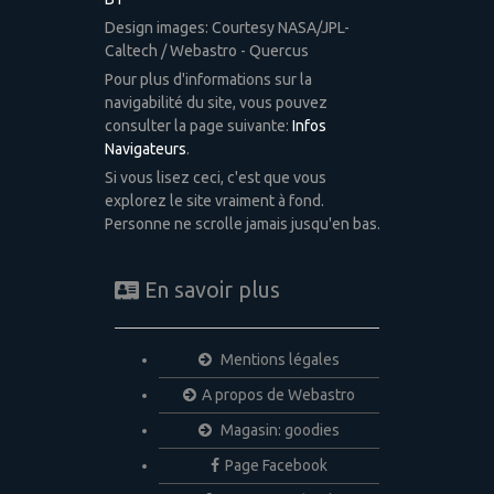
Design images: Courtesy NASA/JPL-
Caltech / Webastro - Quercus
Pour plus d'informations sur la
navigabilité du site, vous pouvez
consulter la page suivante:
Infos
Navigateurs
.
Si vous lisez ceci, c'est que vous
explorez le site vraiment à fond.
Personne ne scrolle jamais jusqu'en bas.
En savoir plus
Mentions légales
A propos de Webastro
Magasin: goodies
Page Facebook