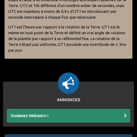
Terre. UTC et TAI diffèrent d'un nombre entier de secondes, mais
UTC est maintenu à moins de 0,9 s d'UT1 en introduisant une
seconde intercalaire à chaque fois que nécessaire.
UT1 est l'heure par rapport à la rotation de la Terre. UT1 est le
même en tout point de la Terre et définit un vrai angle de rotation
de la planéte par rapport à un référentiel fixe. La rotation de la
Terre n'étant pas uniforme, UT1 possède une incertitude de ± 3ms
par jour.
ANNONCES
Soutenez Webastro !