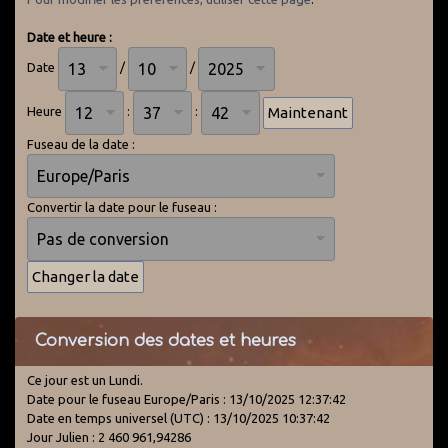
Date et heure :
Date
/
/
Heure
:
:
Fuseau de la date :
Convertir la date pour le fuseau :
Conversion des dates et heures
Ce jour est un Lundi.
Date pour le fuseau Europe/Paris : 13/10/2025 12:37:42
Date en temps universel (UTC) : 13/10/2025 10:37:42
Jour Julien : 2 460 961,94286