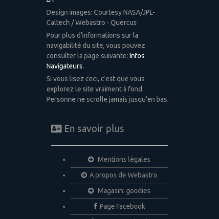
Design images: Courtesy NASA/JPL-
Caltech / Webastro - Quercus
Pour plus d'informations sur la
navigabilité du site, vous pouvez
consulter la page suivante:
Infos
Navigateurs
.
Si vous lisez ceci, c'est que vous
explorez le site vraiment à fond.
Personne ne scrolle jamais jusqu'en bas.
En savoir plus
Mentions légales
A propos de Webastro
Magasin: goodies
Page Facebook