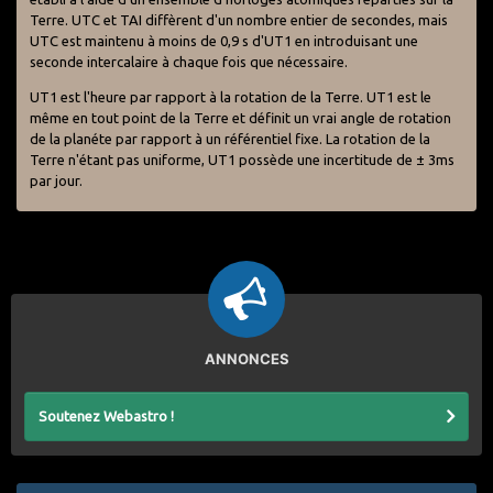
Terre. UTC et TAI diffèrent d'un nombre entier de secondes, mais
UTC est maintenu à moins de 0,9 s d'UT1 en introduisant une
seconde intercalaire à chaque fois que nécessaire.
UT1 est l'heure par rapport à la rotation de la Terre. UT1 est le
même en tout point de la Terre et définit un vrai angle de rotation
de la planéte par rapport à un référentiel fixe. La rotation de la
Terre n'étant pas uniforme, UT1 possède une incertitude de ± 3ms
par jour.
ANNONCES
Soutenez Webastro !