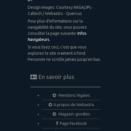
Design images: Courtesy NASA/JPL-
Caltech / Webastro - Quercus
Pour plus d'informations sur la
navigabilité du site, vous pouvez
consulter la page suivante:
Infos
Navigateurs
.
Si vous lisez ceci, c'est que vous
explorez le site vraiment à fond.
Personne ne scrolle jamais jusqu'en bas.
En savoir plus
Mentions légales
A propos de Webastro
Magasin: goodies
Page Facebook