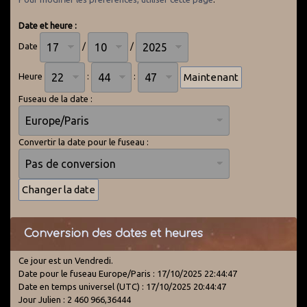
Date et heure :
Date
/
/
Heure
:
:
Fuseau de la date :
Convertir la date pour le fuseau :
Conversion des dates et heures
Ce jour est un Vendredi.
Date pour le fuseau Europe/Paris : 17/10/2025 22:44:47
Date en temps universel (UTC) : 17/10/2025 20:44:47
Jour Julien : 2 460 966,36444