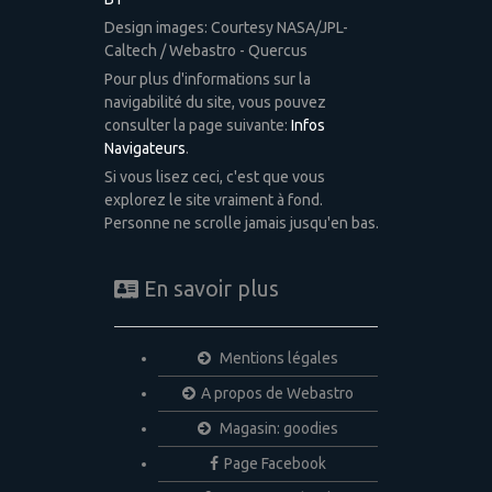
Design images: Courtesy NASA/JPL-
Caltech / Webastro - Quercus
Pour plus d'informations sur la
navigabilité du site, vous pouvez
consulter la page suivante:
Infos
Navigateurs
.
Si vous lisez ceci, c'est que vous
explorez le site vraiment à fond.
Personne ne scrolle jamais jusqu'en bas.
En savoir plus
Mentions légales
A propos de Webastro
Magasin: goodies
Page Facebook