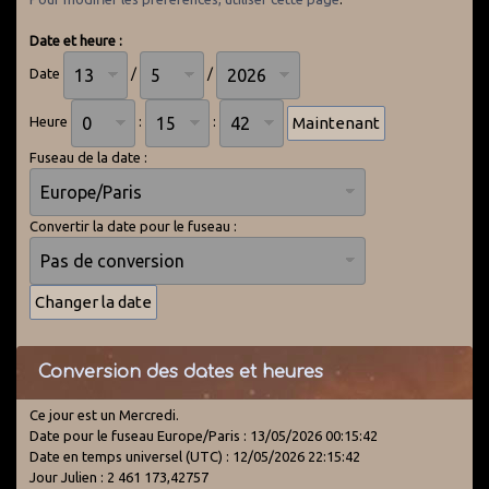
Date et heure :
Date
/
/
Heure
:
:
Fuseau de la date :
Convertir la date pour le fuseau :
Conversion des dates et heures
Ce jour est un Mercredi.
Date pour le fuseau Europe/Paris : 13/05/2026 00:15:42
Date en temps universel (UTC) : 12/05/2026 22:15:42
Jour Julien : 2 461 173,42757