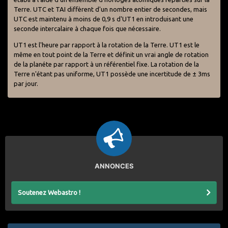
Terre. UTC et TAI diffèrent d'un nombre entier de secondes, mais
UTC est maintenu à moins de 0,9 s d'UT1 en introduisant une
seconde intercalaire à chaque fois que nécessaire.
UT1 est l'heure par rapport à la rotation de la Terre. UT1 est le
même en tout point de la Terre et définit un vrai angle de rotation
de la planéte par rapport à un référentiel fixe. La rotation de la
Terre n'étant pas uniforme, UT1 possède une incertitude de ± 3ms
par jour.
ANNONCES
Soutenez Webastro !