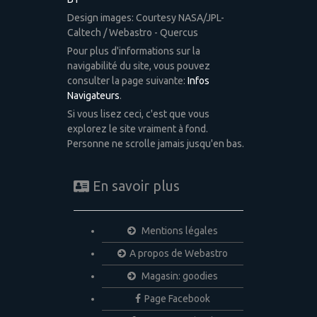
Design images: Courtesy NASA/JPL-
Caltech / Webastro - Quercus
Pour plus d'informations sur la
navigabilité du site, vous pouvez
consulter la page suivante:
Infos
Navigateurs
.
Si vous lisez ceci, c'est que vous
explorez le site vraiment à fond.
Personne ne scrolle jamais jusqu'en bas.
En savoir plus
Mentions légales
A propos de Webastro
Magasin: goodies
Page Facebook