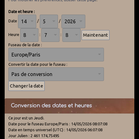
Date et heure :
Date
/
/
Heure
:
:
Fuseau de la date :
Convertir la date pour le fuseau :
Conversion des dates et heures
Ce jour est un Jeudi.
Date pour le fuseau Europe/Paris : 14/05/2026 08:07:08
Date en temps universel (UTC) : 14/05/2026 06:07:08
Jour Julien : 2 461 174,75495