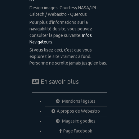
Design images: Courtesy NASA/JPL-
Caltech / Webastro - Quercus
Pour plus d'informations sur la
navigabilité du site, vous pouvez
consulter la page suivante:
Infos
Navigateurs
.
Si vous lisez ceci, c'est que vous
explorez le site vraiment à fond.
Personne ne scrolle jamais jusqu'en bas.
En savoir plus
Mentions légales
A propos de Webastro
Magasin: goodies
Page Facebook