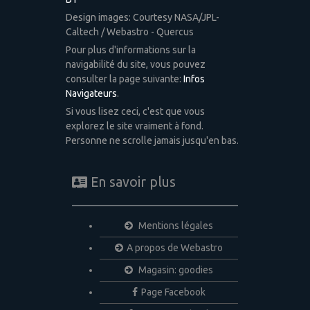
Design images: Courtesy NASA/JPL-
Caltech / Webastro - Quercus
Pour plus d'informations sur la
navigabilité du site, vous pouvez
consulter la page suivante:
Infos
Navigateurs
.
Si vous lisez ceci, c'est que vous
explorez le site vraiment à fond.
Personne ne scrolle jamais jusqu'en bas.
En savoir plus
Mentions légales
A propos de Webastro
Magasin: goodies
Page Facebook