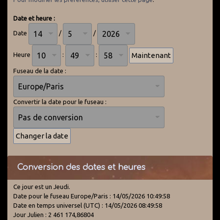
Date et heure :
Date
/
/
Heure
:
:
Fuseau de la date :
Convertir la date pour le fuseau :
Conversion des dates et heures
Ce jour est un Jeudi.
Date pour le fuseau Europe/Paris : 14/05/2026 10:49:58
Date en temps universel (UTC) : 14/05/2026 08:49:58
Jour Julien : 2 461 174,86804