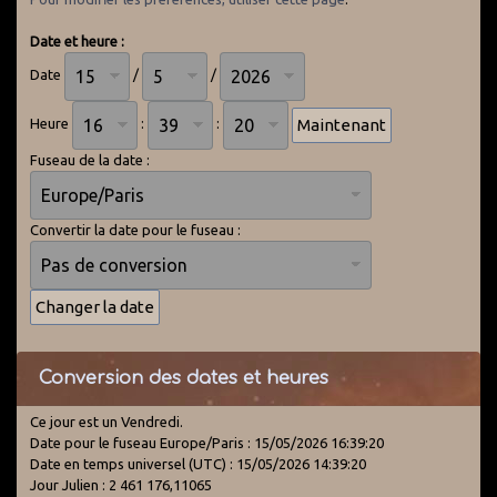
Date et heure :
Date
/
/
Heure
:
:
Fuseau de la date :
Convertir la date pour le fuseau :
Conversion des dates et heures
Ce jour est un Vendredi.
Date pour le fuseau Europe/Paris : 15/05/2026 16:39:20
Date en temps universel (UTC) : 15/05/2026 14:39:20
Jour Julien : 2 461 176,11065