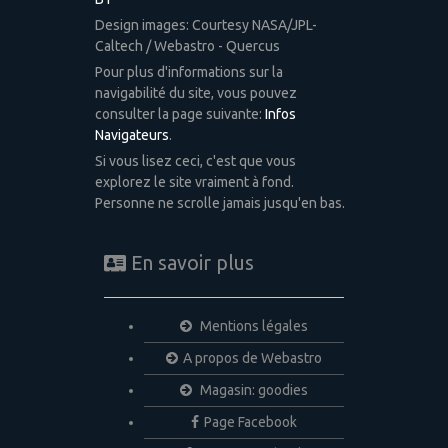
Design images: Courtesy NASA/JPL-
Caltech / Webastro - Quercus
Pour plus d'informations sur la
navigabilité du site, vous pouvez
consulter la page suivante:
Infos
Navigateurs
.
Si vous lisez ceci, c'est que vous
explorez le site vraiment à fond.
Personne ne scrolle jamais jusqu'en bas.
En savoir plus
Mentions légales
A propos de Webastro
Magasin: goodies
Page Facebook