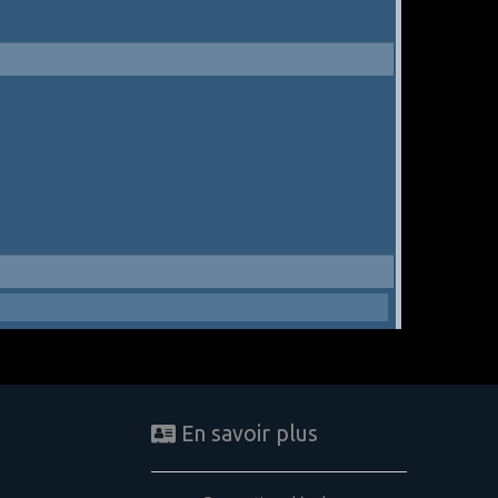
En savoir plus