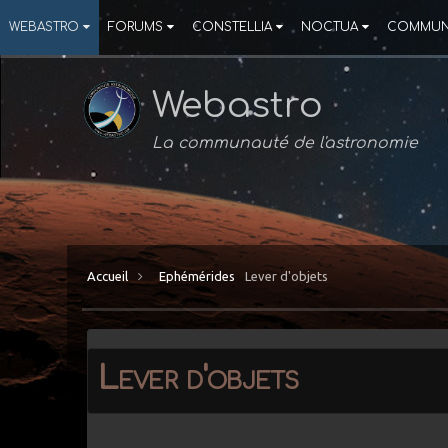
WEBASTRO
FORUMS
CONSTELLIA
NOCTUA
COMMUN
Webastro
La communauté de l'astronomie
Accueil
Ephémérides
Lever d'objets
Lever d'objets