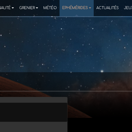
AUTÉ
GRENIER
MÉTÉO
EPHÉMÉRIDES
ACTUALITÉS
JEU