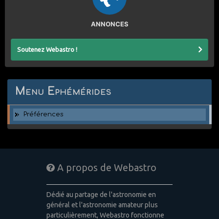
ANNONCES
Soutenez Webastro !
Menu Ephémérides
Préférences
A propos de Webastro
Dédié au partage de l'astronomie en
général et l'astronomie amateur plus
particulièrement, Webastro fonctionne