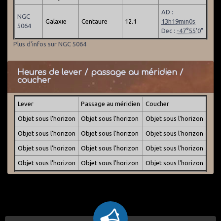
AD :
NGC
Galaxie
Centaure
12.1
13h19min0s
5064
Dec :
-47°55'0"
Plus d'infos sur NGC 5064
Heures de lever / passage au méridien /
coucher
Lever
Passage au méridien
Coucher
Objet sous l'horizon
Objet sous l'horizon
Objet sous l'horizon
Objet sous l'horizon
Objet sous l'horizon
Objet sous l'horizon
Objet sous l'horizon
Objet sous l'horizon
Objet sous l'horizon
Objet sous l'horizon
Objet sous l'horizon
Objet sous l'horizon