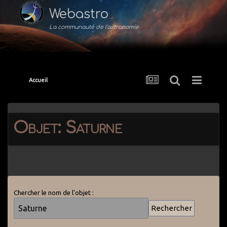
Webastro
La communauté de l'astronomie
Accueil
Objet: Saturne
Chercher le nom de l'objet :