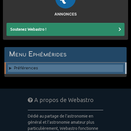
ANNONCES
Soutenez Webastro !
Menu Ephémérides
Préférences
A propos de Webastro
Dédié au partage de l'astronomie en
général et l'astronomie amateur plus
particulièrement, Webastro fonctionne