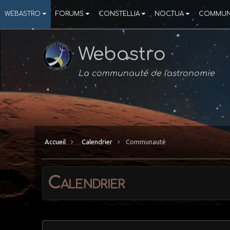
WEBASTRO
FORUMS
CONSTELLIA
NOCTUA
COMMUN
Webastro
La communauté de l'astronomie
Accueil
Calendrier
Communauté
Calendrier