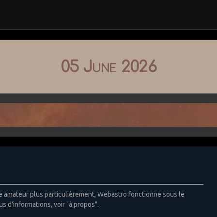
05 June 2026
ie amateur plus particulièrement, Webastro fonctionne sous le
us d'informations, voir "à propos".