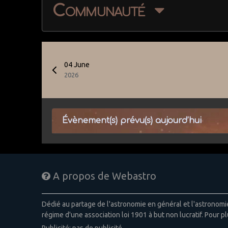
Communauté
04 June
2026
Évènement(s) prévu(s) aujourd’hui
A propos de Webastro
Dédié au partage de l'astronomie en général et l'astronom
régime d'une association loi 1901 à but non lucratif. Pour pl