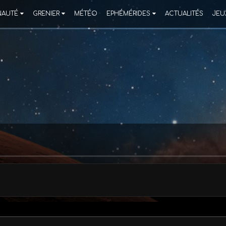
AUTÉ
GRENIER
MÉTÉO
EPHÉMÉRIDES
ACTUALITÉS
JEU