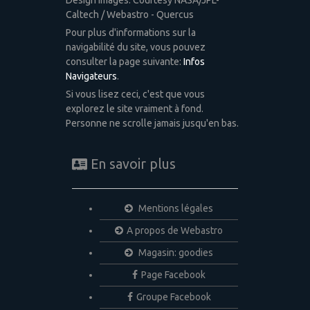
Caltech / Webastro - Quercus
Pour plus d'informations sur la
navigabilité du site, vous pouvez
consulter la page suivante:
Infos
Navigateurs
.
Si vous lisez ceci, c'est que vous
explorez le site vraiment à fond.
Personne ne scrolle jamais jusqu'en bas.
En savoir plus
Mentions légales
A propos de Webastro
Magasin: goodies
Page Facebook
Groupe Facebook