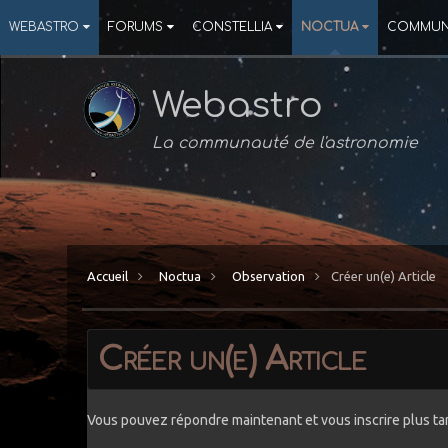
WEBASTRO
FORUMS
CONSTELLIA
NOCTUA
COMMUN
Webastro
La communauté de l'astronomie
Accueil
Noctua
Observation
Créer un(e) Article
Créer un(e) Article
Vous pouvez répondre maintenant et vous inscrire plus ta