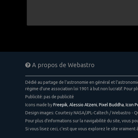
A propos de Webastro
Dédié au partage de l'astronomie en général et l'astronom
régime d'une association loi 1901 à but non lucratif. Pour pl
Publicité: pas de publicité
Icons made by
Freepik
,
Alessio Atzeni
,
Pixel Buddha
,
Icon 
Design images: Courtesy NASA/JPL-Caltech / Webastro - 
Pour plus d'informations sur la navigabilité du site, vous p
Si vous lisez ceci, c'est que vous explorez le site vraiment