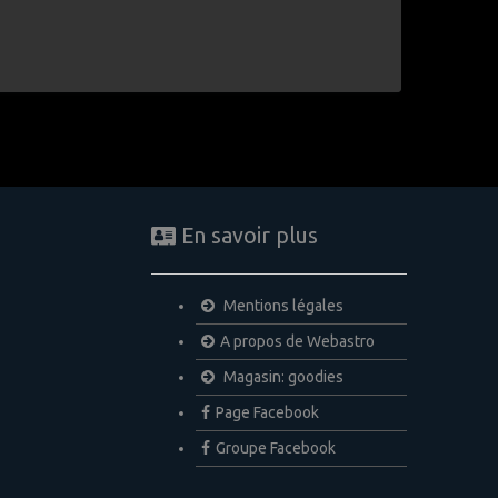
En savoir plus
Mentions légales
A propos de Webastro
Magasin: goodies
Page Facebook
Groupe Facebook