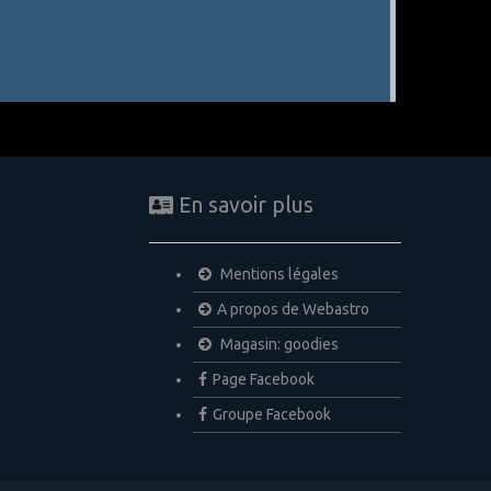
En savoir plus
Mentions légales
A propos de Webastro
Magasin: goodies
Page Facebook
Groupe Facebook