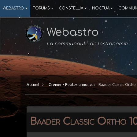
WEBASTRO
FORUMS
CONSTELLIA
NOCTUA
COMMUN
Webastro
La communauté de l'astronomie
Accueil
Grenier - Petites annonces
Baader Classic Orth
Baader Classic Ortho 