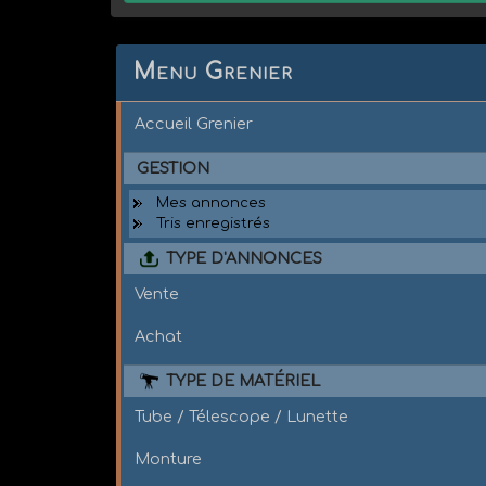
Menu Grenier
Accueil Grenier
GESTION
Mes annonces
Tris enregistrés
TYPE D'ANNONCES
Vente
Achat
TYPE DE MATÉRIEL
Tube / Télescope / Lunette
Monture