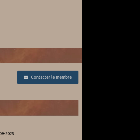
Contacter le membre
-09-2025