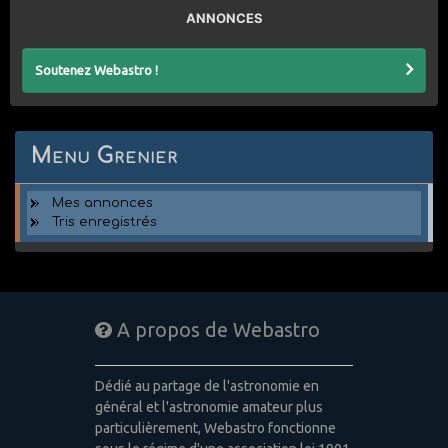
ANNONCES
Soutenez Webastro !
Menu Grenier
Mes annonces
Tris enregistrés
A propos de Webastro
Dédié au partage de l'astronomie en
général et l'astronomie amateur plus
particulièrement, Webastro fonctionne