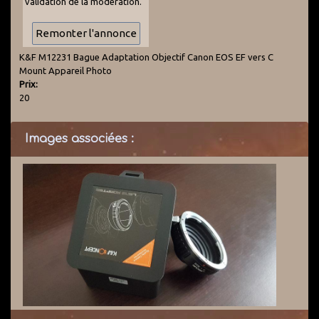
validation de la modération.
K&F M12231 Bague Adaptation Objectif Canon EOS EF vers C
Mount Appareil Photo
Prix:
20
Images associées :