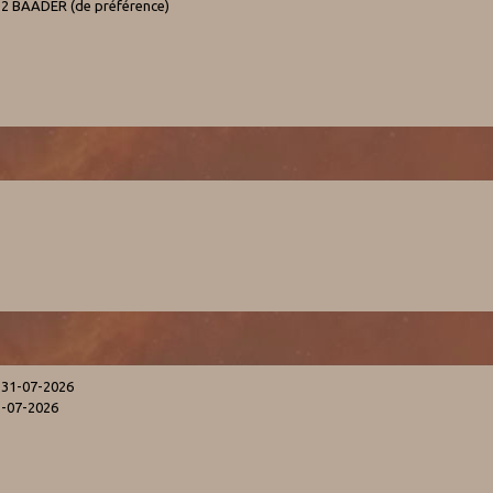
T2 BAADER (de préférence)
 31-07-2026
1-07-2026