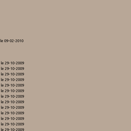
le 09-02-2010
r
le 29-10-2009
r
le 29-10-2009
r
le 29-10-2009
r
le 29-10-2009
r
le 29-10-2009
r
le 29-10-2009
r
le 29-10-2009
r
le 29-10-2009
r
le 29-10-2009
r
le 29-10-2009
r
le 29-10-2009
r
le 29-10-2009
r
le 29-10-2009