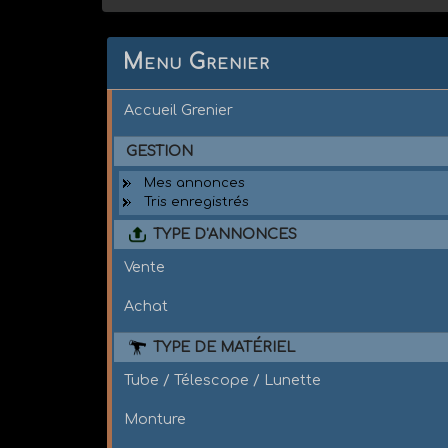
Menu Grenier
Accueil Grenier
GESTION
Mes annonces
Tris enregistrés
TYPE D'ANNONCES
Vente
Achat
TYPE DE MATÉRIEL
Tube / Télescope / Lunette
Monture