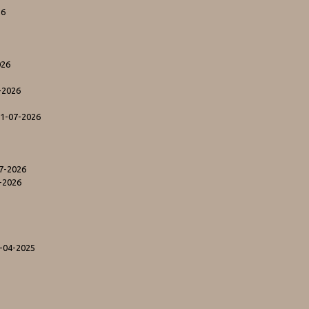
26
026
-2026
31-07-2026
07-2026
-2026
7-04-2025