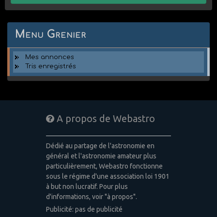
Menu Grenier
Mes annonces
Tris enregistrés
A propos de Webastro
Dédié au partage de l'astronomie en
général et l'astronomie amateur plus
particulièrement, Webastro fonctionne
sous le régime d'une association loi 1901
à but non lucratif. Pour plus
d'informations, voir "à propos".
Publicité: pas de publicité