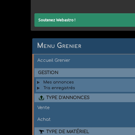
Soutenez Webastro !
Menu Grenier
Accueil Grenier
GESTION
Mes annonces
Tris enregistrés
TYPE D'ANNONCES
Vente
Achat
TYPE DE MATÉRIEL