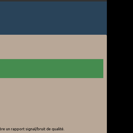
re un rapport signal/bruit de qualité.