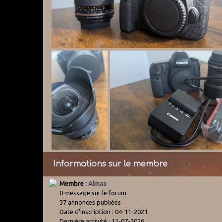
Informations sur le membre
Membre :
Almaa
0 message sur le forum
37 annonces publiées
Date d'inscription : 04-11-2021
Dernière activité : 11-07-2026