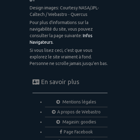
Design images: Courtesy NASA/JPL-
Caltech / Webastro - Quercus
Pour plus d'informations sur la
navigabilité du site, vous pouvez
consulter la page suivante:
Infos
Navigateurs
.
Si vous lisez ceci, c'est que vous
explorez le site vraiment à fond.
Personne ne scrolle jamais jusqu'en bas.
En savoir plus
Mentions légales
A propos de Webastro
Magasin: goodies
Page Facebook