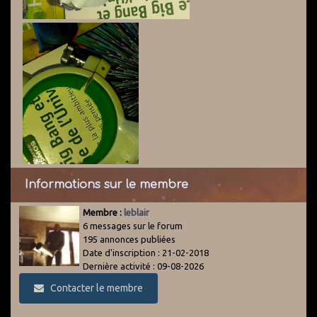
Informations sur le membre
Membre :
leblair
6 messages sur le forum
195 annonces publiées
Date d'inscription : 21-02-2018
Dernière activité : 09-08-2026
Contacter le membre