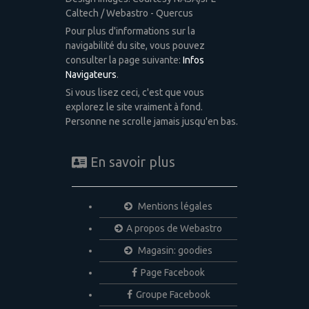
Caltech / Webastro - Quercus
Pour plus d'informations sur la
navigabilité du site, vous pouvez
consulter la page suivante:
Infos
Navigateurs
.
Si vous lisez ceci, c'est que vous
explorez le site vraiment à fond.
Personne ne scrolle jamais jusqu'en bas.
En savoir plus
Mentions légales
A propos de Webastro
Magasin: goodies
Page Facebook
Groupe Facebook