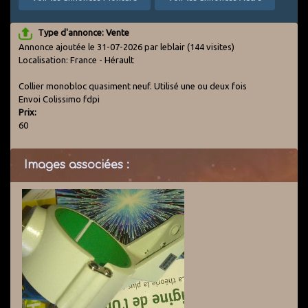
Type d'annonce: Vente
Annonce ajoutée le 31-07-2026 par leblair
(144 visites)
Localisation: France - Hérault
Collier monobloc quasiment neuf. Utilisé une ou deux fois
Envoi Colissimo fdpi
Prix:
60
Images associées :