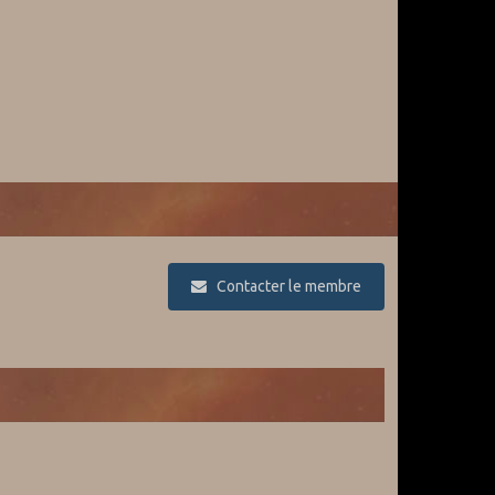
Contacter le membre