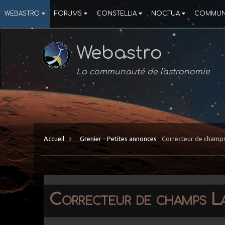
WEBASTRO
FORUMS
CONSTELLIA
NOCTUA
COMMUN
Webastro
La communauté de l'astronomie
Accueil
Grenier - Petites annonces
Correcteur de champs
Correcteur de champs L