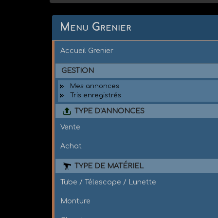
Menu Grenier
Accueil Grenier
GESTION
Mes annonces
Tris enregistrés
TYPE D'ANNONCES
Vente
Achat
TYPE DE MATÉRIEL
Tube / Télescope / Lunette
Monture