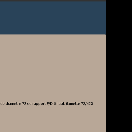
e diamètre 72 de rapport F/D 6 natif. (Lunette 72/420