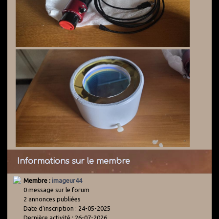
Informations sur le membre
Membre :
imageur44
0 message sur le forum
2 annonces publiées
Date d'inscription : 24-05-2025
Dernière activité : 26-07-2026