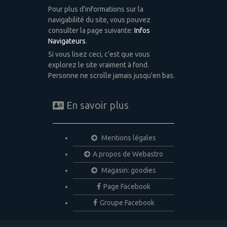
Pour plus d'informations sur la
navigabilité du site, vous pouvez
consulter la page suivante:
Infos
Navigateurs
.
Si vous lisez ceci, c'est que vous
explorez le site vraiment à fond.
Personne ne scrolle jamais jusqu'en bas.
En savoir plus
Mentions légales
A propos de Webastro
Magasin: goodies
Page Facebook
Groupe Facebook