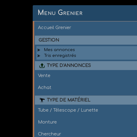
Menu Grenier
Accueil Grenier
GESTION
Mes annonces
Tris enregistrés
TYPE D'ANNONCES
Vente
Achat
TYPE DE MATÉRIEL
Tube / Télescope / Lunette
Monture
Chercheur