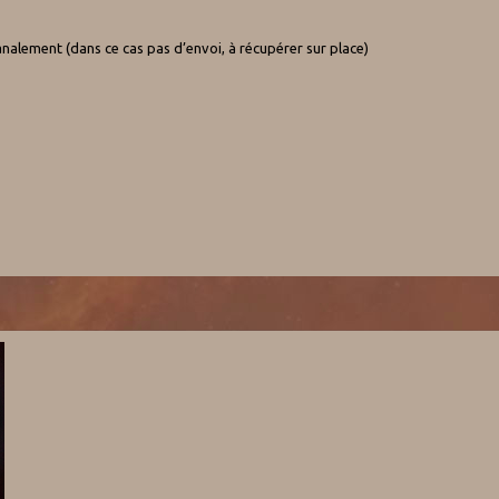
sanalement (dans ce cas pas d’envoi, à récupérer sur place)