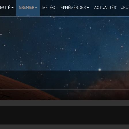
AUTÉ
GRENIER
MÉTÉO
EPHÉMÉRIDES
ACTUALITÉS
JEU