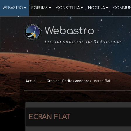
WEBASTRO
FORUMS
CONSTELLIA
NOCTUA
COMMUN
Webastro
La communauté de l'astronomie
Accueil
Grenier - Petites annonces
ecran flat
ecran flat