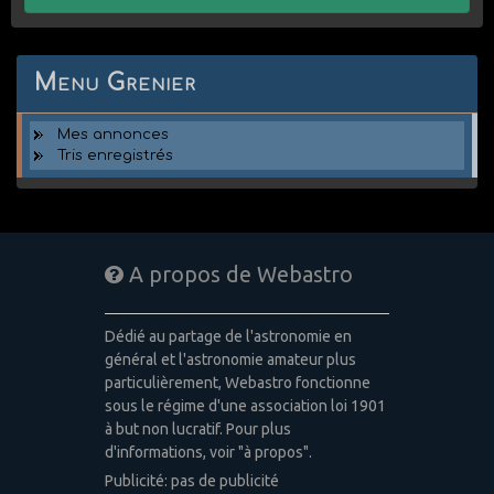
Menu Grenier
Mes annonces
Tris enregistrés
A propos de Webastro
Dédié au partage de l'astronomie en
général et l'astronomie amateur plus
particulièrement, Webastro fonctionne
sous le régime d'une association loi 1901
à but non lucratif. Pour plus
d'informations, voir "à propos".
Publicité: pas de publicité