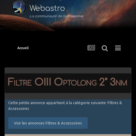
Webastro
La communauté de l'astronomie
Accueil
Filtre OIII Optolong 2" 3nm
Cette petite annonce appartient à la catégorie suivante: Filtres &
Accessoires
Voir les annonces Filtres & Accessoires