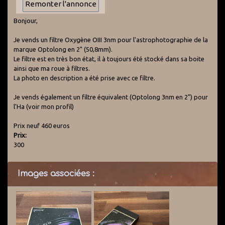
Bonjour,
Je vends un filtre Oxygène OIII 3nm pour l'astrophotographie de la
marque Optolong en 2" (50,8mm).
Le filtre est en très bon état, il à toujours été stocké dans sa boite
ainsi que ma roue à filtres.
La photo en description a été prise avec ce filtre.
Je vends également un filtre équivalent (Optolong 3nm en 2") pour
l'Ha (voir mon profil)
Prix neuf 460 euros
Prix:
300
Images associées :