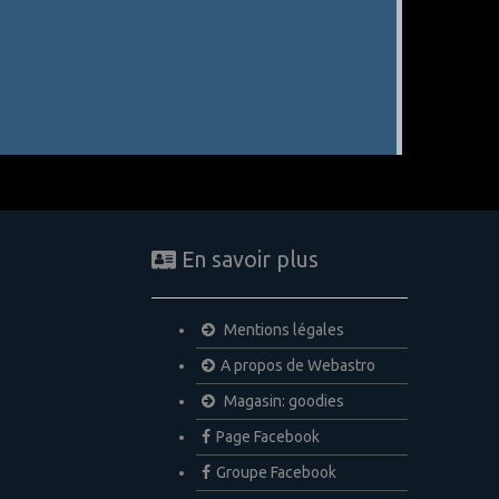
En savoir plus
Mentions légales
A propos de Webastro
Magasin: goodies
Page Facebook
Groupe Facebook