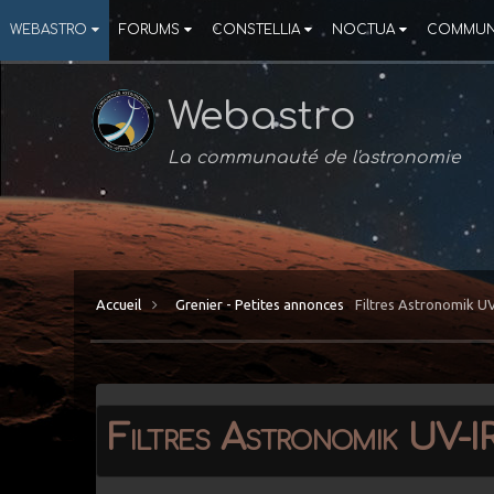
WEBASTRO
FORUMS
CONSTELLIA
NOCTUA
COMMUN
Webastro
La communauté de l'astronomie
Accueil
Grenier - Petites annonces
Filtres Astronomik UV
Filtres Astronomik UV-I