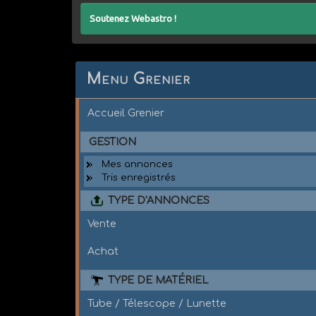
Soutenez Webastro !
Menu Grenier
Accueil Grenier
GESTION
Mes annonces
Tris enregistrés
TYPE D'ANNONCES
Vente
Achat
TYPE DE MATÉRIEL
Tube / Télescope / Lunette