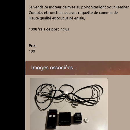
Je vends ce moteur de mise au point Starlight pour Feather 
Complet et fonctionnel, avec raquette de commande
Haute qualité et tout usiné en alu,
190€ frais de port inclus
Prix:
190
Images associées :