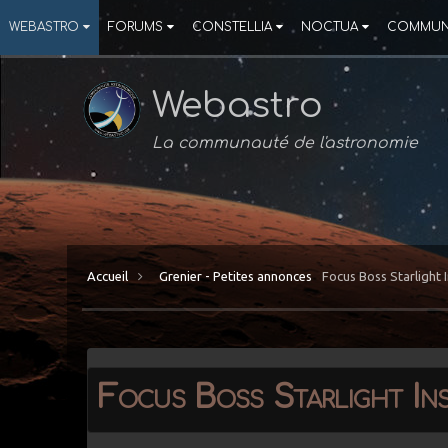
WEBASTRO
FORUMS
CONSTELLIA
NOCTUA
COMMUN
Webastro
La communauté de l'astronomie
Accueil
Grenier - Petites annonces
Focus Boss Starlight 
Focus Boss Starlight In