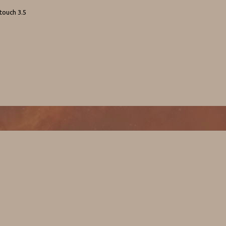
touch 3.5