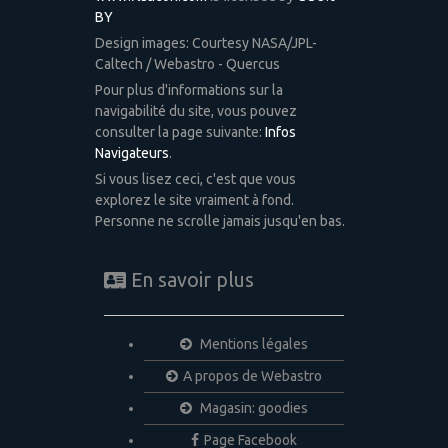
BY
Design images: Courtesy NASA/JPL-
Caltech / Webastro - Quercus
Pour plus d'informations sur la
navigabilité du site, vous pouvez
consulter la page suivante:
Infos
Navigateurs
.
Si vous lisez ceci, c'est que vous
explorez le site vraiment à fond.
Personne ne scrolle jamais jusqu'en bas.
En savoir plus
Mentions légales
A propos de Webastro
Magasin: goodies
Page Facebook