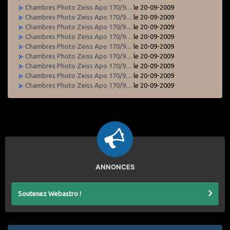
Chambres Photo Zeiss Apo 170/9....
le 20-09-2009
Chambres Photo Zeiss Apo 170/9....
le 20-09-2009
Chambres Photo Zeiss Apo 170/9....
le 20-09-2009
Chambres Photo Zeiss Apo 170/9....
le 20-09-2009
Chambres Photo Zeiss Apo 170/9....
le 20-09-2009
Chambres Photo Zeiss Apo 170/9....
le 20-09-2009
Chambres Photo Zeiss Apo 170/9....
le 20-09-2009
Chambres Photo Zeiss Apo 170/9....
le 20-09-2009
Chambres Photo Zeiss Apo 170/9....
le 20-09-2009
ANNONCES
Soutenez Webastro !