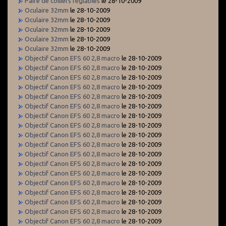
Paire de colliers réglables
le 28-10-2009
Oculaire 32mm
le 28-10-2009
Oculaire 32mm
le 28-10-2009
Oculaire 32mm
le 28-10-2009
Oculaire 32mm
le 28-10-2009
Oculaire 32mm
le 28-10-2009
Objectif Canon EFS 60 2,8 macro
le 28-10-2009
Objectif Canon EFS 60 2,8 macro
le 28-10-2009
Objectif Canon EFS 60 2,8 macro
le 28-10-2009
Objectif Canon EFS 60 2,8 macro
le 28-10-2009
Objectif Canon EFS 60 2,8 macro
le 28-10-2009
Objectif Canon EFS 60 2,8 macro
le 28-10-2009
Objectif Canon EFS 60 2,8 macro
le 28-10-2009
Objectif Canon EFS 60 2,8 macro
le 28-10-2009
Objectif Canon EFS 60 2,8 macro
le 28-10-2009
Objectif Canon EFS 60 2,8 macro
le 28-10-2009
Objectif Canon EFS 60 2,8 macro
le 28-10-2009
Objectif Canon EFS 60 2,8 macro
le 28-10-2009
Objectif Canon EFS 60 2,8 macro
le 28-10-2009
Objectif Canon EFS 60 2,8 macro
le 28-10-2009
Objectif Canon EFS 60 2,8 macro
le 28-10-2009
Objectif Canon EFS 60 2,8 macro
le 28-10-2009
Objectif Canon EFS 60 2,8 macro
le 28-10-2009
Objectif Canon EFS 60 2,8 macro
le 28-10-2009