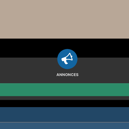
ANNONCES