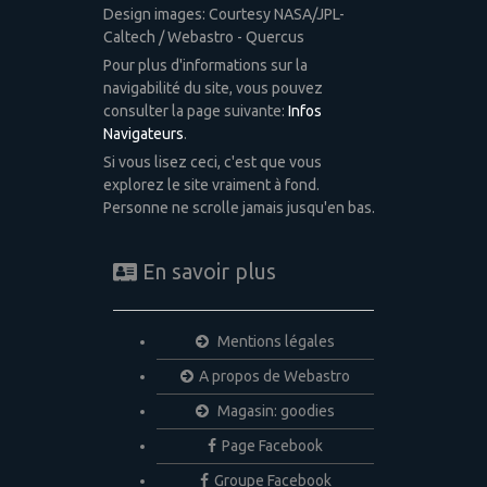
Design images: Courtesy NASA/JPL-
Caltech / Webastro - Quercus
Pour plus d'informations sur la
navigabilité du site, vous pouvez
consulter la page suivante:
Infos
Navigateurs
.
Si vous lisez ceci, c'est que vous
explorez le site vraiment à fond.
Personne ne scrolle jamais jusqu'en bas.
En savoir plus
Mentions légales
A propos de Webastro
Magasin: goodies
Page Facebook
Groupe Facebook