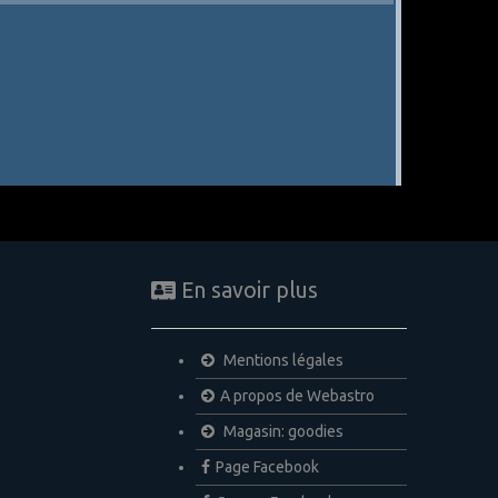
En savoir plus
Mentions légales
A propos de Webastro
Magasin: goodies
Page Facebook