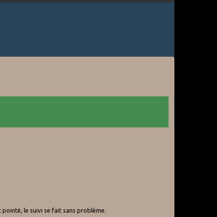
pointé, le suivi se fait sans problème.