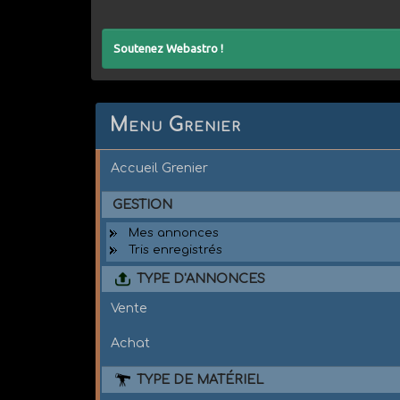
Soutenez Webastro !
Menu Grenier
Accueil Grenier
GESTION
Mes annonces
Tris enregistrés
TYPE D'ANNONCES
Vente
Achat
TYPE DE MATÉRIEL