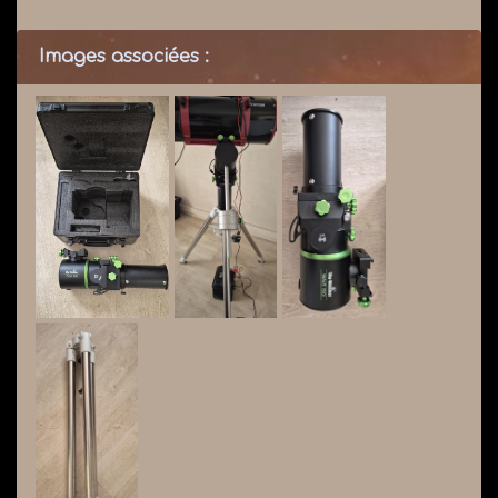
Images associées :