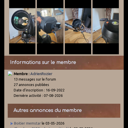
Informations sur le membre
Membre :
AdrienRozier
13 messages sur le forum
27 annonces publiées
Date d'inscription : 16-09-2022
Dernière activité : 07-08-2026
Autres annonces du membre
Boitier memstar
le 03-05-2026